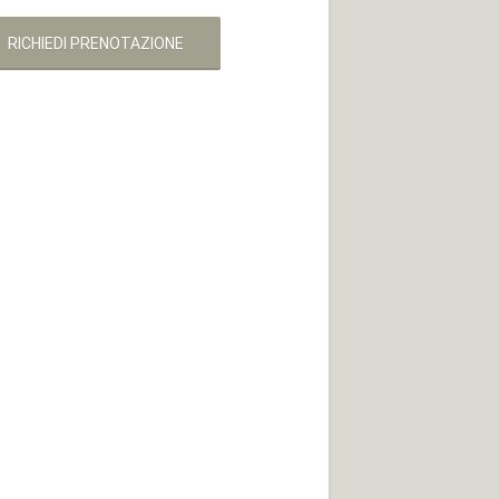
RICHIEDI PRENOTAZIONE