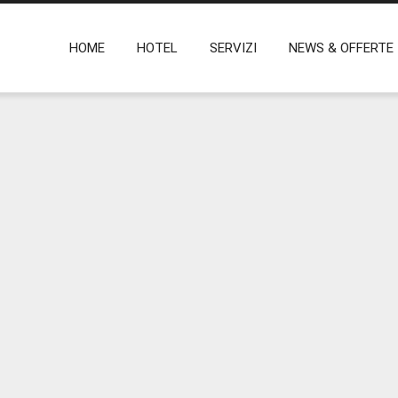
HOME
HOTEL
SERVIZI
NEWS & OFFERTE